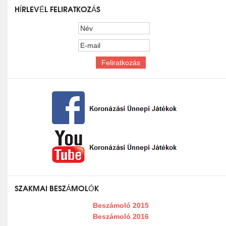
HÍRLEVÉL FELIRATKOZÁS
SZAKMAI BESZÁMOLÓK
Beszámoló 2015
Beszámoló 2016