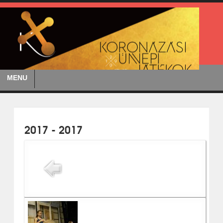
MENU
2017 - 2017