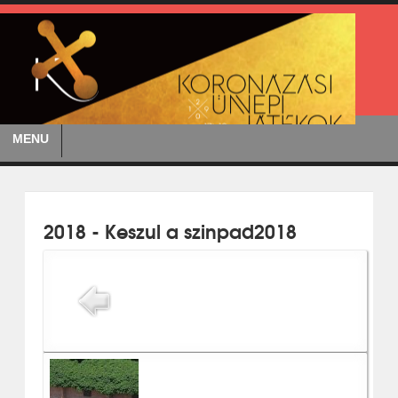
MENU
2018 - Keszul a szinpad2018