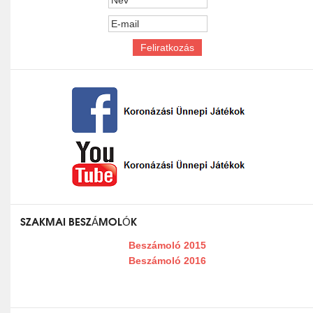
SZAKMAI BESZÁMOLÓK
Beszámoló 2015
Beszámoló 2016