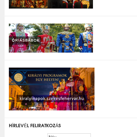
HÍRLEVÉL FELIRATKOZÁS