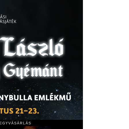
JEGYVÁSÁRLÁS