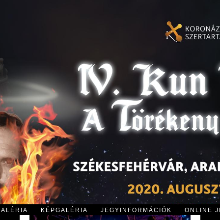
GALÉRIA
KÉPGALÉRIA
JEGYINFORMÁCIÓK
ONLINE 