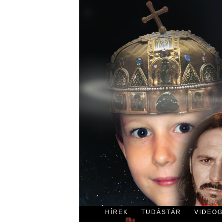
HÍREK
TUDÁSTÁR
VIDEO