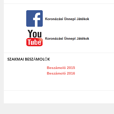
SZAKMAI BESZÁMOLÓK
Beszámoló 2015
Beszámoló 2016