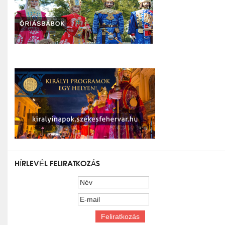
HÍRLEVÉL FELIRATKOZÁS