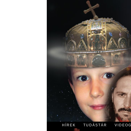
HÍREK
TUDÁSTÁR
VIDEO