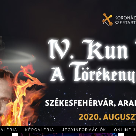
GALÉRIA
KÉPGALÉRIA
JEGYINFORMÁCIÓK
ONLINE 