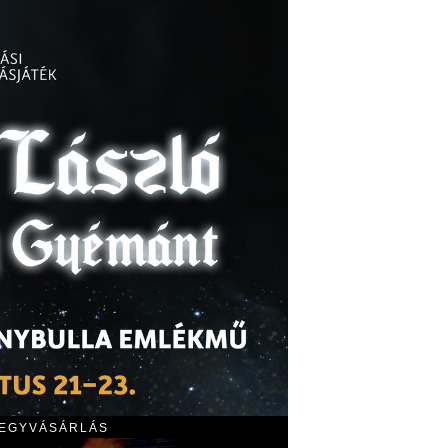
JEGYVÁSÁRLÁS