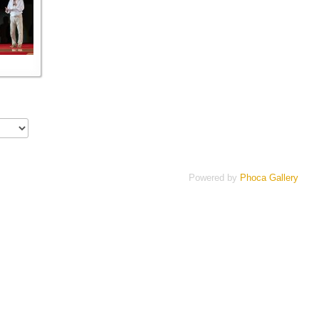
Powered by
Phoca Gallery