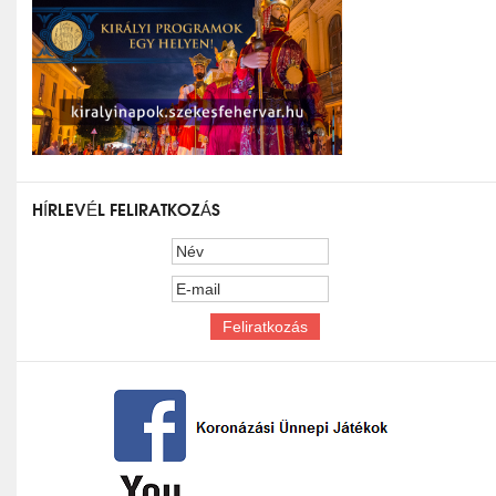
HÍRLEVÉL FELIRATKOZÁS