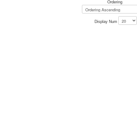
Ordering
Display Num