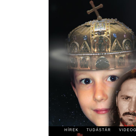
HÍREK
TUDÁSTÁR
VIDEO