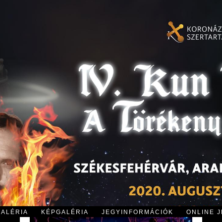
GALÉRIA
KÉPGALÉRIA
JEGYINFORMÁCIÓK
ONLINE 