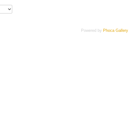
Powered by
Phoca Gallery