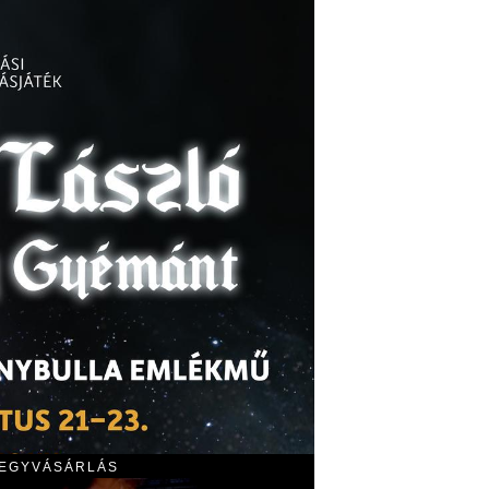
JEGYVÁSÁRLÁS