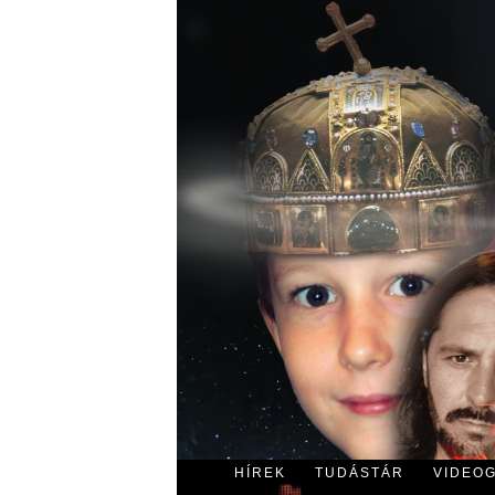
HÍREK
TUDÁSTÁR
VIDEO