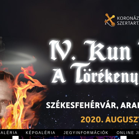
GALÉRIA
KÉPGALÉRIA
JEGYINFORMÁCIÓK
ONLINE 