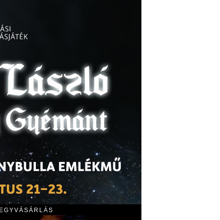
JEGYVÁSÁRLÁS