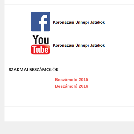
SZAKMAI BESZÁMOLÓK
Beszámoló 2015
Beszámoló 2016