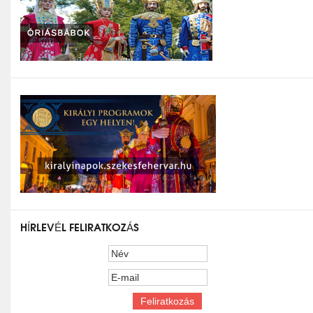
HÍRLEVÉL FELIRATKOZÁS