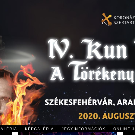
GALÉRIA
KÉPGALÉRIA
JEGYINFORMÁCIÓK
ONLINE 