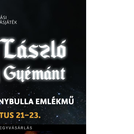
JEGYVÁSÁRLÁS