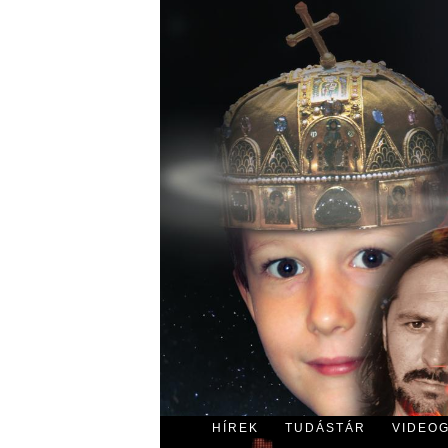
HÍREK
TUDÁSTÁR
VIDEO