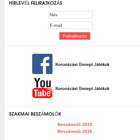
HÍRLEVÉL FELIRATKOZÁS
SZAKMAI BESZÁMOLÓK
Beszámoló 2015
Beszámoló 2016