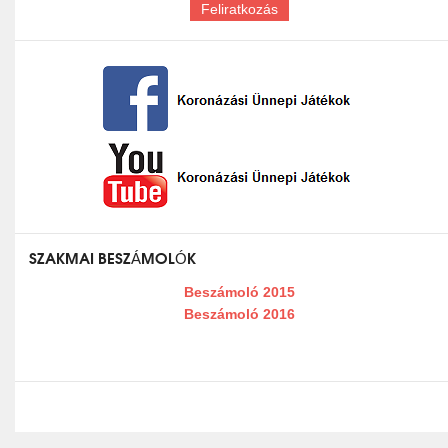
SZAKMAI BESZÁMOLÓK
Beszámoló 2015
Beszámoló 2016