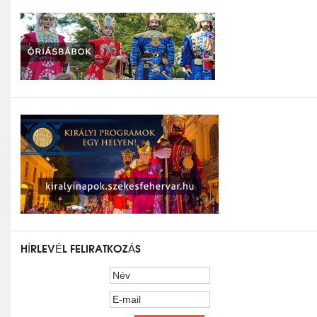
HÍRLEVÉL FELIRATKOZÁS