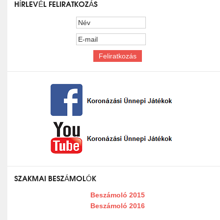
HÍRLEVÉL FELIRATKOZÁS
SZAKMAI BESZÁMOLÓK
Beszámoló 2015
Beszámoló 2016