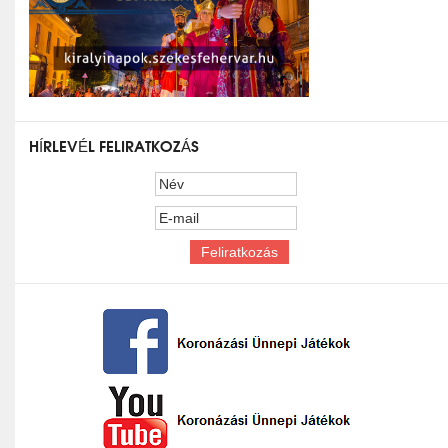
HÍRLEVÉL FELIRATKOZÁS