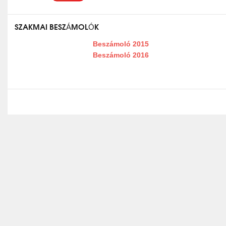
SZAKMAI BESZÁMOLÓK
Beszámoló 2015
Beszámoló 2016