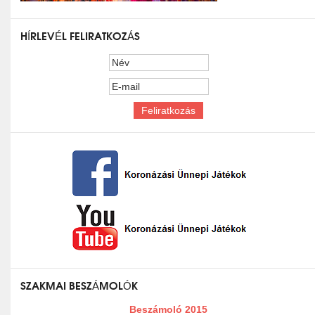
HÍRLEVÉL FELIRATKOZÁS
SZAKMAI BESZÁMOLÓK
Beszámoló 2015