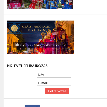
HÍRLEVÉL FELIRATKOZÁS