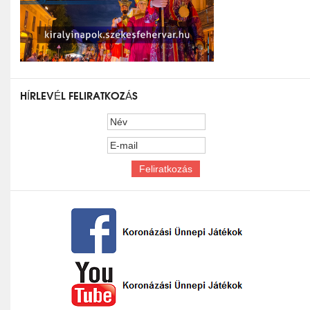
HÍRLEVÉL FELIRATKOZÁS