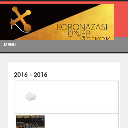
MENU
2016 - 2016