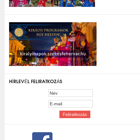
HÍRLEVÉL FELIRATKOZÁS