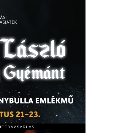
 JEGYVÁSÁRLÁS