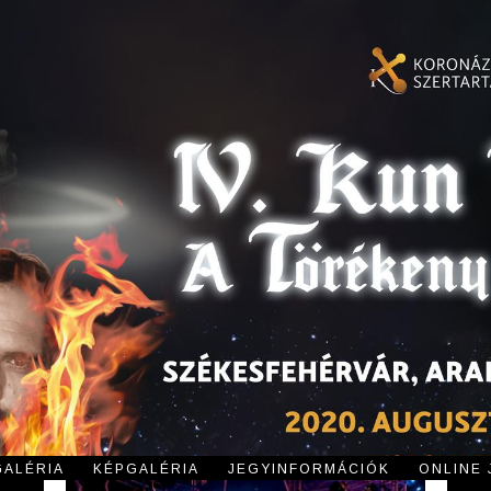
GALÉRIA
KÉPGALÉRIA
JEGYINFORMÁCIÓK
ONLINE