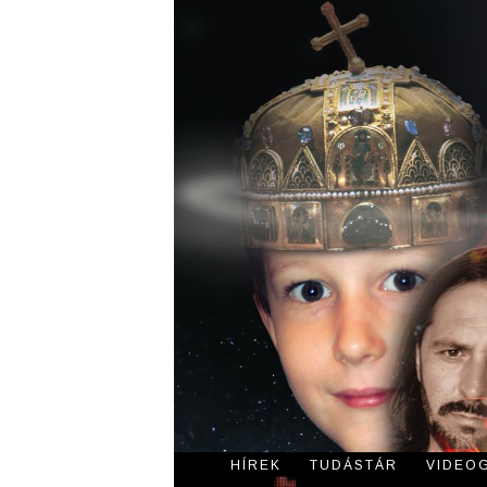
HÍREK
TUDÁSTÁR
VIDEO