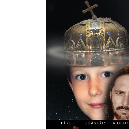
HÍREK
TUDÁSTÁR
VIDEO