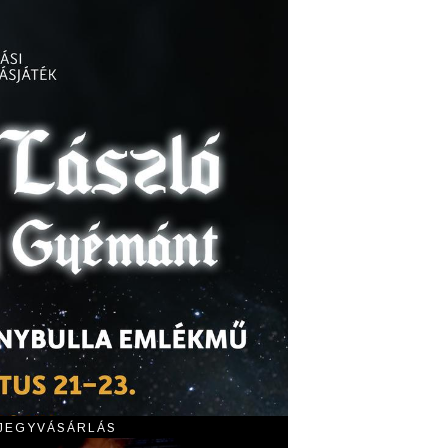
 JEGYVÁSÁRLÁS