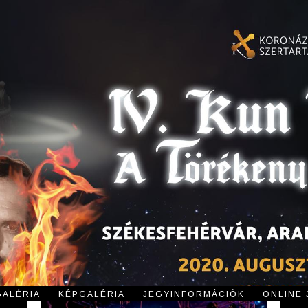
GALÉRIA
KÉPGALÉRIA
JEGYINFORMÁCIÓK
ONLINE