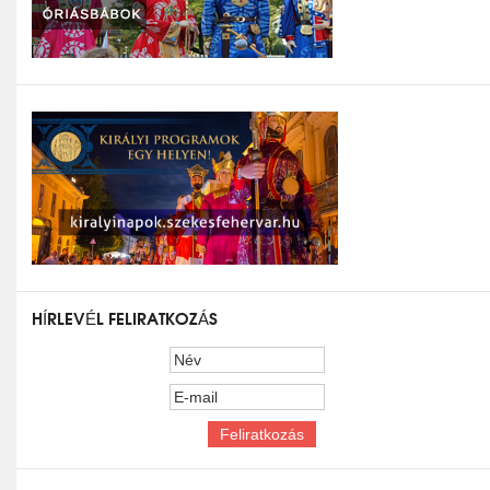
HÍRLEVÉL FELIRATKOZÁS