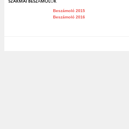
SZAKMAI BESZÁMOLÓK
Beszámoló 2015
Beszámoló 2016