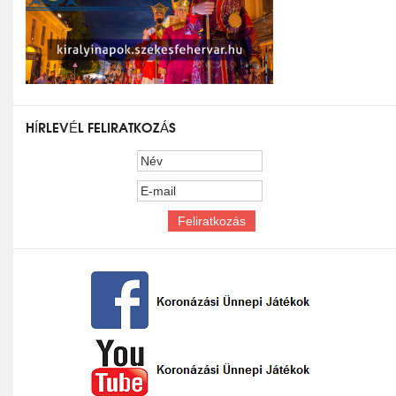
HÍRLEVÉL FELIRATKOZÁS