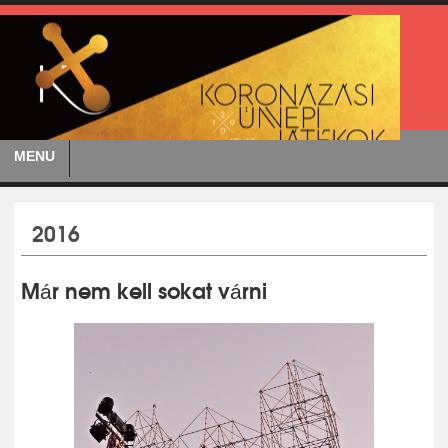
MENU
2016
Már nem kell sokat várni