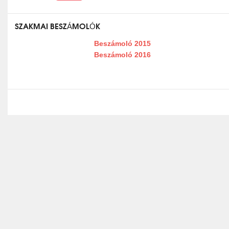
SZAKMAI BESZÁMOLÓK
Beszámoló 2015
Beszámoló 2016