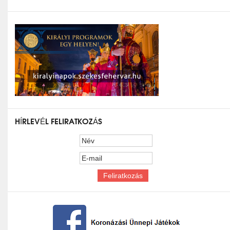
HÍRLEVÉL FELIRATKOZÁS