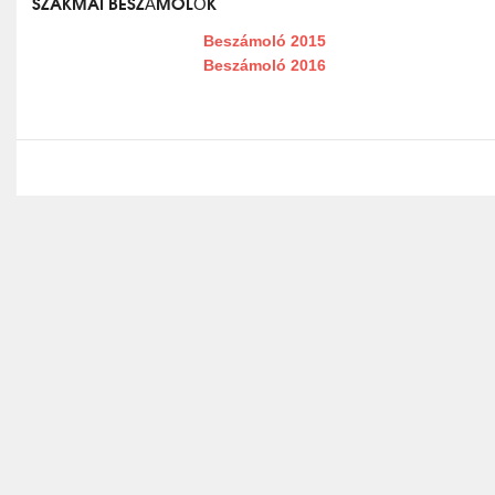
SZAKMAI BESZÁMOLÓK
Beszámoló 2015
Beszámoló 2016