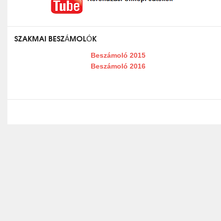
SZAKMAI BESZÁMOLÓK
Beszámoló 2015
Beszámoló 2016