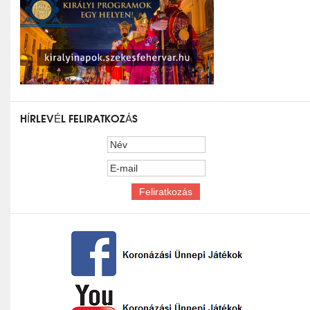
HÍRLEVÉL FELIRATKOZÁS